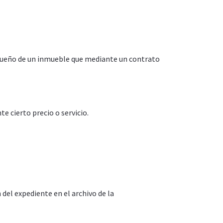
 Dueño de un inmueble que mediante un contrato
e cierto precio o servicio.
 del expediente en el archivo de la