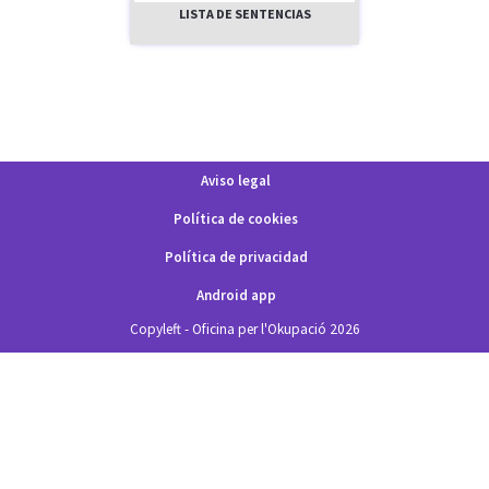
LISTA DE SENTENCIAS
Aviso legal
Política de cookies
Política de privacidad
Android app
Copyleft - Oficina per l'Okupació 2026