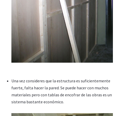
Una vez consideres que la estructura es suficientemente
fuerte, falta hacer la pared. Se puede hacer con muchos
materiales pero con tablas de encofrar de las obras es un
sistema bastante económico.