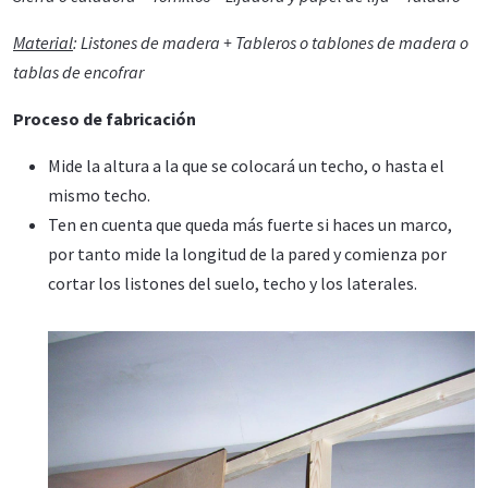
Material
: Listones de madera + Tableros o tablones de madera o
tablas de encofrar
Proceso de fabricación
Mide la altura a la que se colocará un techo, o hasta el
mismo techo.
Ten en cuenta que queda más fuerte si haces un marco,
por tanto mide la longitud de la pared y comienza por
cortar los listones del suelo, techo y los laterales.