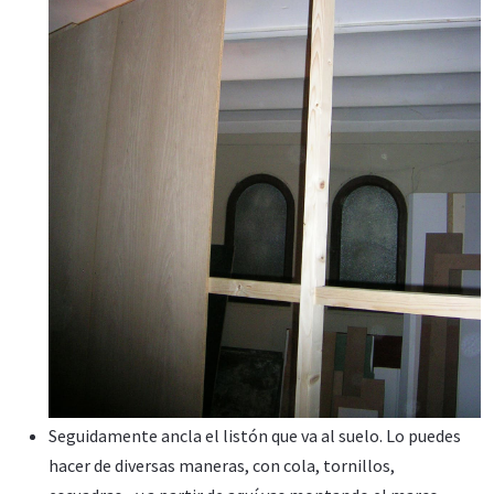
Seguidamente ancla el listón que va al suelo. Lo puedes
hacer de diversas maneras, con cola, tornillos,