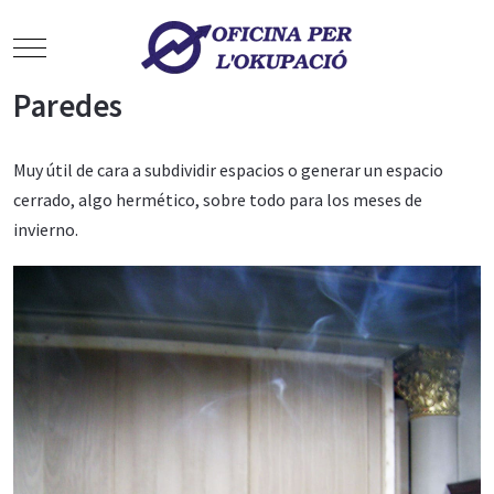
Mobile Menu Toggle
Paredes
Muy útil de cara a subdividir espacios o generar un espacio
cerrado, algo hermético, sobre todo para los meses de
invierno.