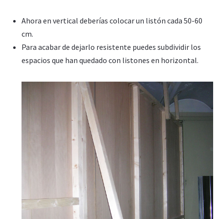
Ahora en vertical deberías colocar un listón cada 50-60
cm.
Para acabar de dejarlo resistente puedes subdividir los
espacios que han quedado con listones en horizontal.